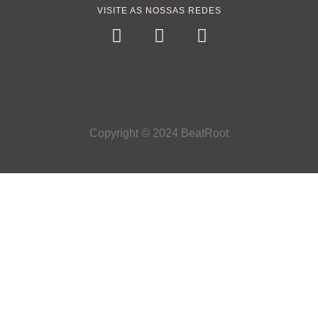
VISITE AS NOSSAS REDES
Copyright © 2024 BeatRoot